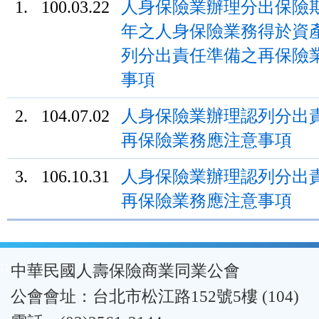
1.
100.03.22
人身保險業辦理分出保險
年之人身保險業務得於資
列分出責任準備之再保險
事項
2.
104.07.02
人身保險業辦理認列分出
再保險業務應注意事項
3.
106.10.31
人身保險業辦理認列分出
再保險業務應注意事項
:::
中華民國人壽保險商業同業公會
公會會址：台北市松江路152號5樓 (104)