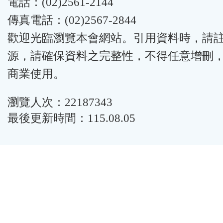
電話：(02)2561-2144
傳真電話：(02)2567-2844
歡迎光臨瀏覽本會網站。引用資料時，請
源，請確保資料之完整性，不得任意增刪
商業使用。
瀏覽人次：22187343
最後更新時間：115.08.05