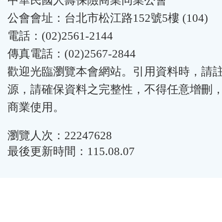
中華民國人壽保險商業同業公會
公會會址：台北市松江路152號5樓 (104)
電話：(02)2561-2144
傳真電話：(02)2567-2844
歡迎光臨瀏覽本會網站。引用資料時，請
源，請確保資料之完整性，不得任意增刪
商業使用。
瀏覽人次：22247628
最後更新時間：115.08.07