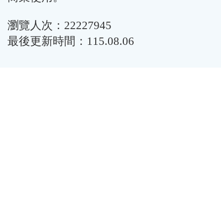
瀏覽人次：22227945
最後更新時間：115.08.06