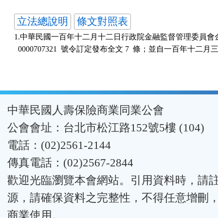
立法總說明
條文對照表
1.中華民國一百年十二月十二日行政院金融監督管理委員會金管
:::
中華民國人壽保險商業同業公會
公會會址：台北市松江路152號5樓 (104)
電話：(02)2561-2144
傳真電話：(02)2567-2844
歡迎光臨瀏覽本會網站。引用資料時，請
源，請確保資料之完整性，不得任意增刪
商業使用。