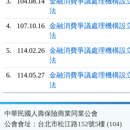
3.
104.08.14
金融消費爭議處理機構設
法
4.
107.10.16
金融消費爭議處理機構設
法
5.
114.02.26
金融消費爭議處理機構設
法
6.
114.05.27
金融消費爭議處理機構設
法
:::
中華民國人壽保險商業同業公會
公會會址：台北市松江路152號5樓 (104)