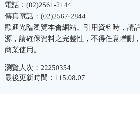
電話：(02)2561-2144
傳真電話：(02)2567-2844
歡迎光臨瀏覽本會網站。引用資料時，請
源，請確保資料之完整性，不得任意增刪
商業使用。
瀏覽人次：22250354
最後更新時間：115.08.07