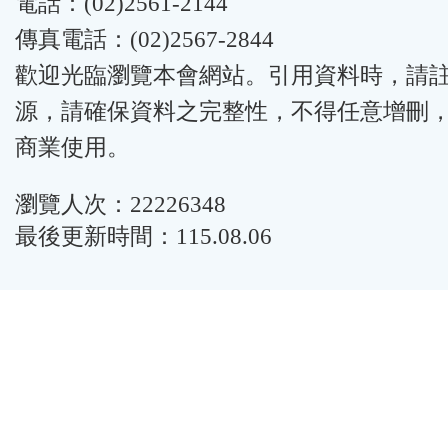
電話：(02)2561-2144
傳真電話：(02)2567-2844
歡迎光臨瀏覽本會網站。引用資料時，請
源，請確保資料之完整性，不得任意增刪
商業使用。
瀏覽人次：22226348
最後更新時間：115.08.06