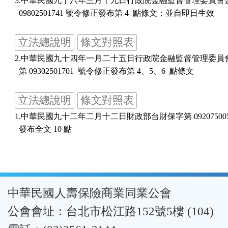
3.中華民國九十八年三月十九日行政院金融監督管理委員會金
立法總說明
條文對照表
2.中華民國九十四年一月二十五日行政院金融監督管理委員會
立法總說明
條文對照表
1.中華民國九十二年二月十二日財政部台財保字第 092075005
:::
中華民國人壽保險商業同業公會
公會會址：台北市松江路152號5樓 (104)