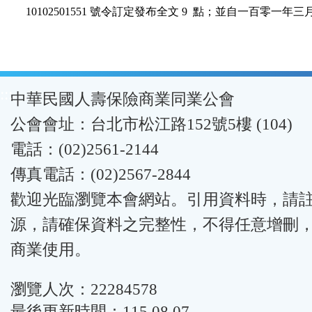
:::
中華民國人壽保險商業同業公會
公會會址：台北市松江路152號5樓 (104)
電話：(02)2561-2144
傳真電話：(02)2567-2844
歡迎光臨瀏覽本會網站。引用資料時，請
源，請確保資料之完整性，不得任意增刪
商業使用。
瀏覽人次：22284578
最後更新時間：115.08.07