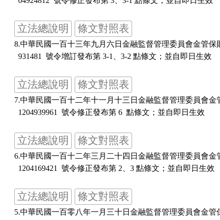
立法總說明
條文對照表
8.中華民國一百十三年九月六日金融監督管理委員會金管保財字第
立法總說明
條文對照表
7.中華民國一百十二年十一月十三日金融監督管理委員會金管保
立法總說明
條文對照表
6.中華民國一百十二年三月二十四日金融監督管理委員會金管保
立法總說明
條文對照表
5.中華民國一百零八年一月三十日金融監督管理委員會金管保財