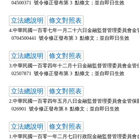
立法總說明
條文對照表
4.中華民國一百零七年一月二十六日金融監督管理委員會金管保
立法總說明
條文對照表
3.中華民國一百零四年十二月十日金融監督管理委員會金管保財
立法總說明
條文對照表
2.中華民國一百零四年五月八日金融監督管理委員會金管保財字第
立法總說明
條文對照表
1.中華民國一百零一年二月七日行政院金融監督管理委員會金