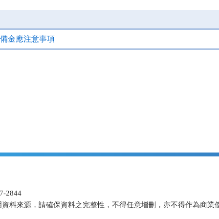
備金應注意事項
-2844
明資料來源，請確保資料之完整性，不得任意增刪，亦不得作為商業