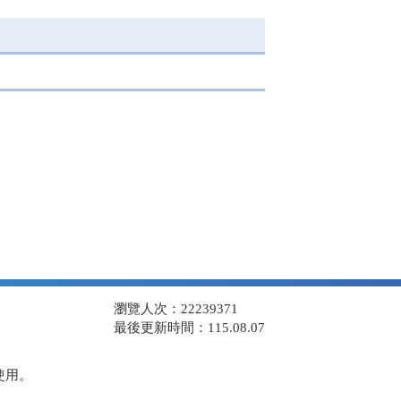
瀏覽人次：22239371
最後更新時間：115.08.07
使用。