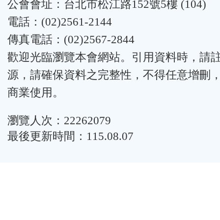
公會會址：台北市松江路152號5樓 (104)
電話：(02)2561-2144
傳真電話：(02)2567-2844
歡迎光臨瀏覽本會網站。引用資料時，請
源，請確保資料之完整性，不得任意增刪
商業使用。
瀏覽人次：22262079
最後更新時間：115.08.07