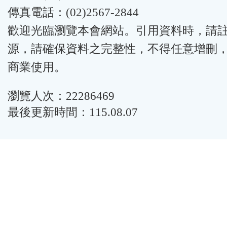
傳真電話：(02)2567-2844
歡迎光臨瀏覽本會網站。引用資料時，請
源，請確保資料之完整性，不得任意增刪
商業使用。
瀏覽人次：22286469
最後更新時間：115.08.07