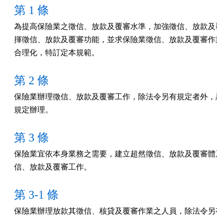
第 1 條
為提高保險業之徵信、放款及覆審水準，加強徵信、放款及覆
揮徵信、放款及覆審功能，並求保險業徵信、放款及覆審作業
合理化，特訂定本規範。
第 2 條
保險業辦理徵信、放款及覆審工作，除法令另有規定者外，悉
規定辦理。
第 3 條
保險業宜依本身業務之需要，建立超然徵信、放款及覆審體系
信、放款及覆審工作。
第 3-1 條
保險業辦理放款其徵信、核貸及覆審作業之人員，除法令另有