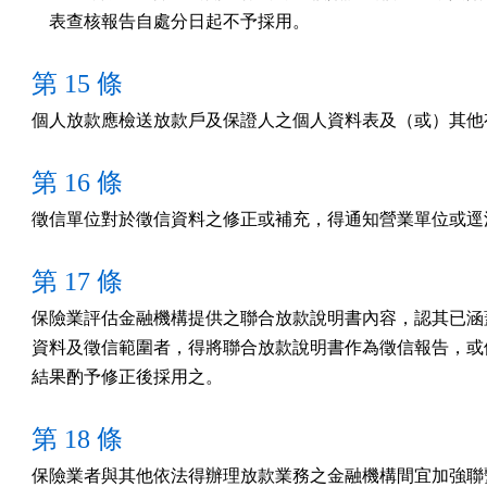
    表查核報告自處分日起不予採用。
第 15 條
個人放款應檢送放款戶及保證人之個人資料表及（或）其他
第 16 條
徵信單位對於徵信資料之修正或補充，得通知營業單位或逕
第 17 條
保險業評估金融機構提供之聯合放款說明書內容，認其已涵蓋
資料及徵信範圍者，得將聯合放款說明書作為徵信報告，或依
結果酌予修正後採用之。
第 18 條
保險業者與其他依法得辦理放款業務之金融機構間宜加強聯繫