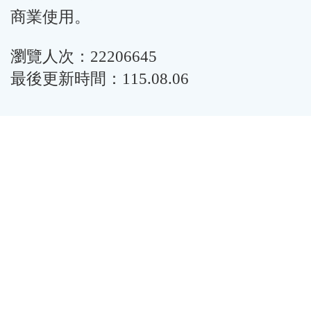
商業使用。
瀏覽人次：22206645
最後更新時間：115.08.06