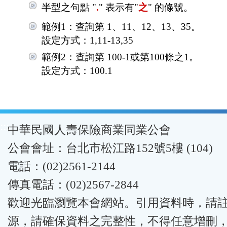
半型之句點 "
.
" 表示有"
之
" 的條號。
範例1：查詢第 1、11、12、13、35。
設定方式：1,11-13,35
範例2：查詢第 100-1或第100條之1。
設定方式：100.1
:::
中華民國人壽保險商業同業公會
公會會址：台北市松江路152號5樓 (104)
電話：(02)2561-2144
傳真電話：(02)2567-2844
歡迎光臨瀏覽本會網站。引用資料時，請
源，請確保資料之完整性，不得任意增刪