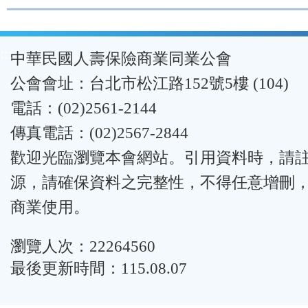
:::
中華民國人壽保險商業同業公會
公會會址：台北市松江路152號5樓 (104)
電話：(02)2561-2144
傳真電話：(02)2567-2844
歡迎光臨瀏覽本會網站。引用資料時，請
源，請確保資料之完整性，不得任意增刪
商業使用。
瀏覽人次：22264560
最後更新時間：115.08.07