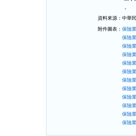
  。
資料來源：
中華
附件圖表：
保險業
保險業
保險業風險
保險業風險
保險業
保險業
保險業風
保險業風
保險業
保險業
保險業
保險業