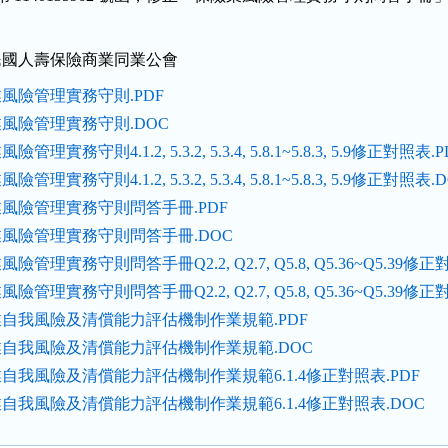
民國人壽保險商業同業公會
風險管理實務守則.PDF
風險管理實務守則.DOC
管理實務守則4.1.2, 5.3.2, 5.3.4, 5.8.1~5.8.3, 5.9修正對照表.P
管理實務守則4.1.2, 5.3.2, 5.3.4, 5.8.1~5.8.3, 5.9修正對照表.
風險管理實務守則問答手冊.PDF
風險管理實務守則問答手冊.DOC
險管理實務守則問答手冊Q2.2, Q2.7, Q5.8, Q5.36~Q5.39修正
險管理實務守則問答手冊Q2.2, Q2.7, Q5.8, Q5.36~Q5.39修正
自我風險及清償能力評估機制作業規範.PDF
自我風險及清償能力評估機制作業規範.DOC
自我風險及清償能力評估機制作業規範6.1.4修正對照表.PDF
自我風險及清償能力評估機制作業規範6.1.4修正對照表.DOC